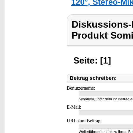
120°, Stereo-Mi
Diskussions
Produkt Som
Seite: [1]
Beitrag schreiben:
Benutzername:
Synonym, unter dem Ihr Beitrag e
E-Mail:
URL zum Beitrag:
Weiterführender Link zu Ihrem Bei