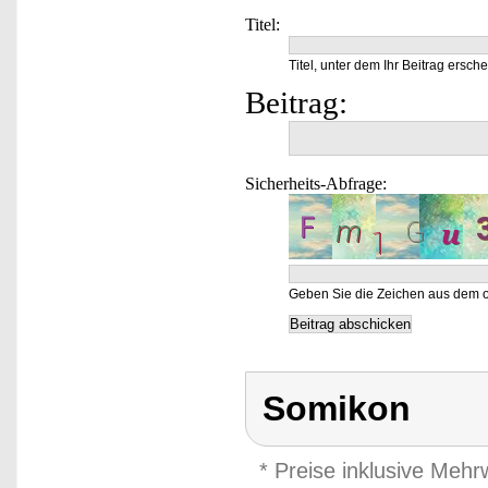
Titel:
Titel, unter dem Ihr Beitrag ersche
Beitrag:
Sicherheits-Abfrage:
Geben Sie die Zeichen aus dem o
Somikon
* Preise inklusive Meh