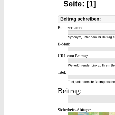
Seite: [1]
Beitrag schreiben:
Benutzername:
Synonym, unter dem Ihr Beitrag e
E-Mail:
URL zum Beitrag:
Weiterführender Link zu Ihrem Bei
Titel:
Titel, unter dem Ihr Beitrag ersche
Beitrag:
Sicherheits-Abfrage: