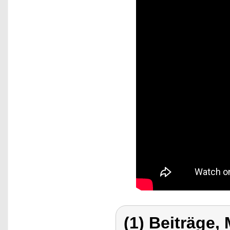
(1) Beiträge,