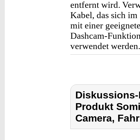
entfernt wird. Ver
Kabel, das sich im
mit einer geeigne
Dashcam-Funktion 
verwendet werden
Diskussions
Produkt Somi
Camera, Fahr