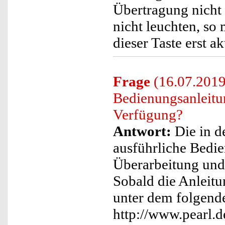
Übertragung nicht 
nicht leuchten, so
dieser Taste erst a
Frage
(16.07.2019)
Bedienungsanleitu
Verfügung?
Antwort:
Die in d
ausführliche Bedie
Überarbeitung und
Sobald die Anleitu
unter dem folgend
http://www.pearl.