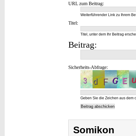
URL zum Beitrag:
Weiterführender Link zu Ihrem Bei
Titel:
Titel, unter dem Ihr Beitrag ersche
Beitrag:
Sicherheits-Abfrage:
Geben Sie die Zeichen aus dem o
Somikon