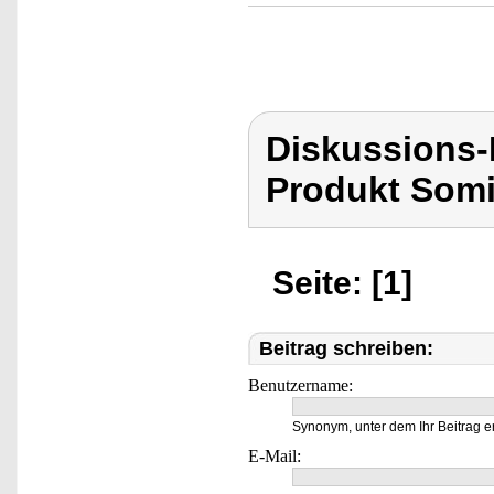
Diskussions
Produkt Som
Seite: [1]
Beitrag schreiben:
Benutzername:
Synonym, unter dem Ihr Beitrag e
E-Mail: