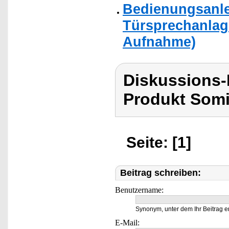
Bedienungsanle
Türsprechanlage
Aufnahme)
Diskussions
Produkt Som
Seite: [1]
Beitrag schreiben:
Benutzername:
Synonym, unter dem Ihr Beitrag e
E-Mail: