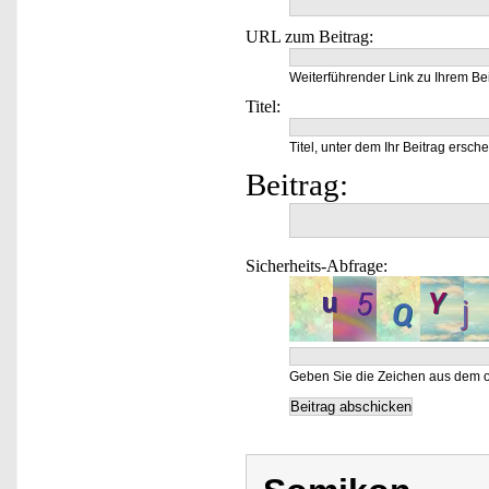
URL zum Beitrag:
Weiterführender Link zu Ihrem Bei
Titel:
Titel, unter dem Ihr Beitrag ersche
Beitrag:
Sicherheits-Abfrage:
Geben Sie die Zeichen aus dem o