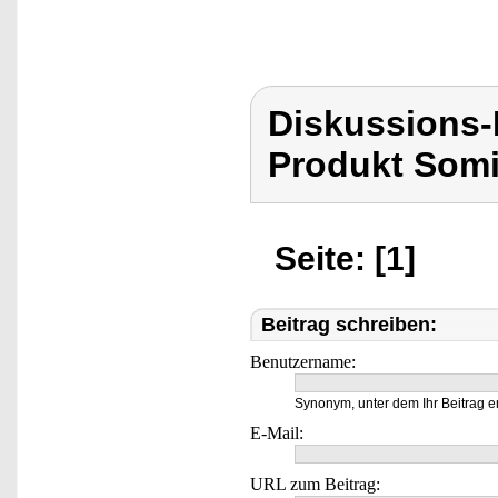
Diskussions
Produkt Som
Seite: [1]
Beitrag schreiben:
Benutzername:
Synonym, unter dem Ihr Beitrag e
E-Mail:
URL zum Beitrag: