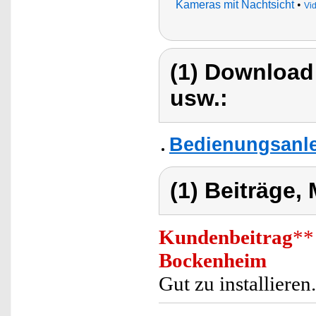
Kameras mit Nachtsicht
•
Vi
(1) Download
usw.:
Bedienungsanle
(1) Beiträge,
Kundenbeitrag
**
Bockenheim
Gut zu installieren