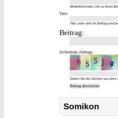
Weiterführender Link zu Ihrem Bei
Titel:
Titel, unter dem Ihr Beitrag ersche
Beitrag:
Sicherheits-Abfrage:
Geben Sie die Zeichen aus dem o
Somikon