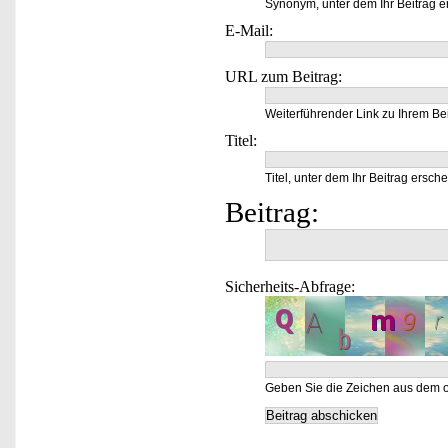
Synonym, unter dem Ihr Beitrag e
E-Mail:
URL zum Beitrag:
Weiterführender Link zu Ihrem Bei
Titel:
Titel, unter dem Ihr Beitrag ersche
Beitrag:
Sicherheits-Abfrage:
Geben Sie die Zeichen aus dem o