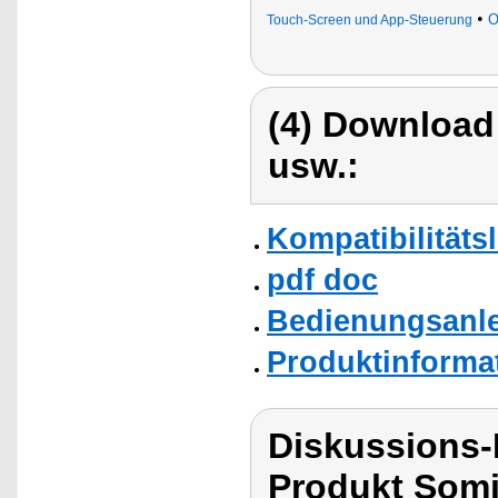
•
O
Touch-Screen und App-Steuerung
(4) Download
usw.:
Kompatibilitätsl
pdf doc
Bedienungsanle
Produktinforma
Diskussions
Produkt Som