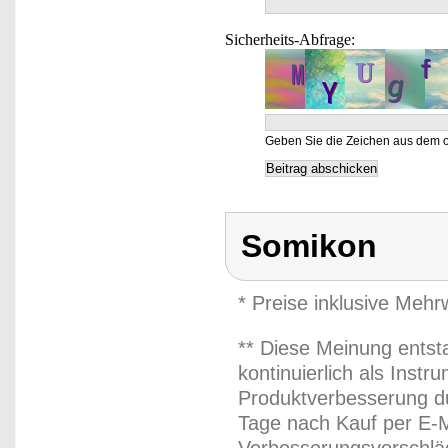
Sicherheits-Abfrage:
Geben Sie die Zeichen aus dem o
Somikon
* Preise inklusive Meh
** Diese Meinung entst
kontinuierlich als Inst
Produktverbesserung du
Tage nach Kauf per E-M