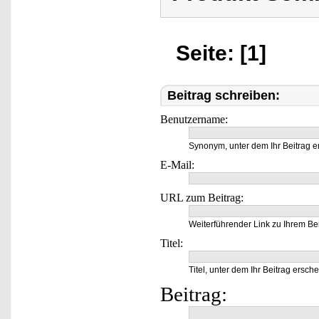
Seite: [1]
Beitrag schreiben:
Benutzername:
Synonym, unter dem Ihr Beitrag e
E-Mail:
URL zum Beitrag:
Weiterführender Link zu Ihrem Bei
Titel:
Titel, unter dem Ihr Beitrag ersche
Beitrag: