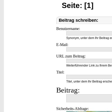
Seite: [1]
Beitrag schreiben:
Benutzername:
Synonym, unter dem Ihr Beitrag e
E-Mail:
URL zum Beitrag:
Weiterführender Link zu Ihrem Bei
Titel:
Titel, unter dem Ihr Beitrag ersche
Beitrag:
Sicherheits-Abfrage: