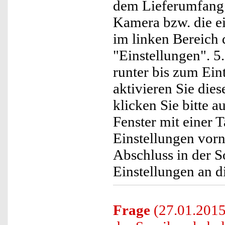
dem Lieferumfang 
Kamera bzw. die ei
im linken Bereich 
"Einstellungen". 5.
runter bis zum Ei
aktivieren Sie dies
klicken Sie bitte a
Fenster mit einer T
Einstellungen vorn
Abschluss in der S
Einstellungen an 
Frage
(27.01.2015