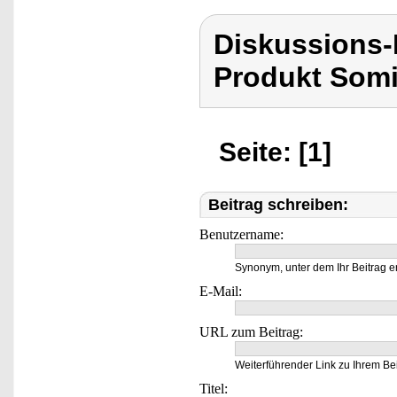
Diskussions
Produkt Som
Seite: [1]
Beitrag schreiben:
Benutzername:
Synonym, unter dem Ihr Beitrag e
E-Mail:
URL zum Beitrag:
Weiterführender Link zu Ihrem Bei
Titel: