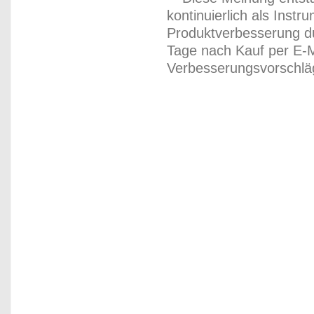
kontinuierlich als Inst
Produktverbesserung du
Tage nach Kauf per E-M
Verbesserungsvorschläg