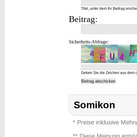
Titel, unter dem Ihr Beitrag ersche
Beitrag:
Sicherheits-Abfrage:
Geben Sie die Zeichen aus dem o
Somikon
* Preise inklusive Meh
** Diese Meinung entst