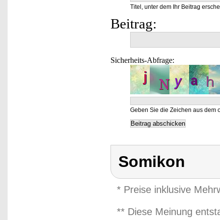
Titel, unter dem Ihr Beitrag ersche
Beitrag:
Sicherheits-Abfrage:
Geben Sie die Zeichen aus dem o
Somikon
* Preise inklusive Meh
** Diese Meinung entst