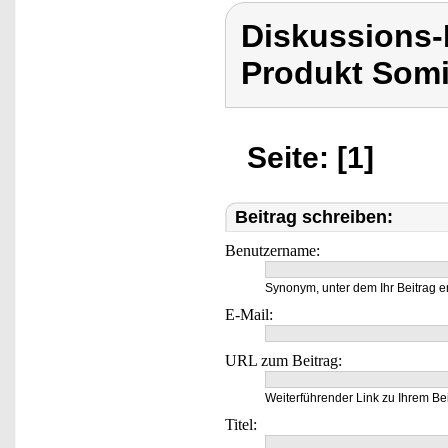
Diskussions
Produkt Som
Seite: [1]
Beitrag schreiben:
Benutzername:
Synonym, unter dem Ihr Beitrag e
E-Mail:
URL zum Beitrag:
Weiterführender Link zu Ihrem Bei
Titel: