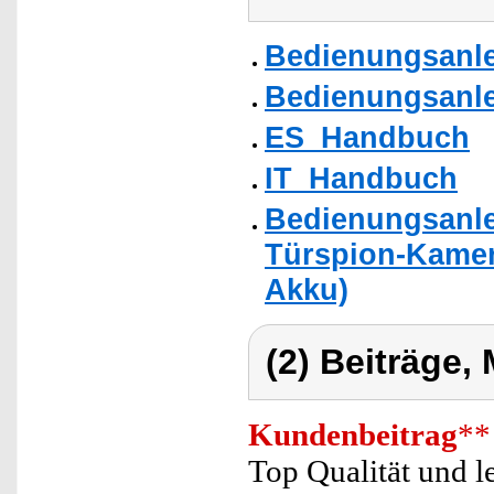
Bedienungsanle
Bedienungsanle
ES_Handbuch
IT_Handbuch
Bedienungsanle
Türspion-Kame
Akku)
(2) Beiträge,
Kundenbeitrag
**
Top Qualität und l