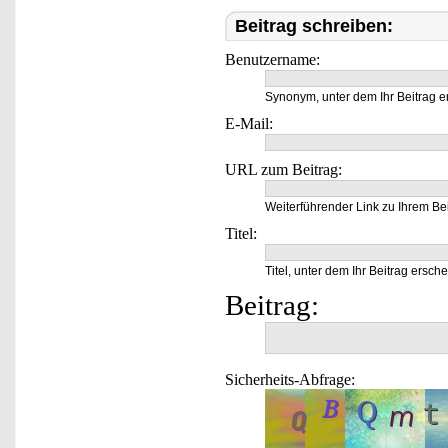
Beitrag schreiben:
Benutzername:
Synonym, unter dem Ihr Beitrag e
E-Mail:
URL zum Beitrag:
Weiterführender Link zu Ihrem Bei
Titel:
Titel, unter dem Ihr Beitrag ersche
Beitrag:
Sicherheits-Abfrage: