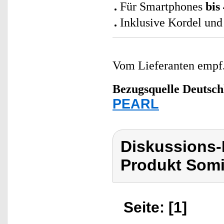
Für Smartphones
bis
Inklusive Kordel und
Vom Lieferanten emp
Bezugsquelle
Deutsch
PEARL
Diskussions
Produkt Som
Seite: [1]