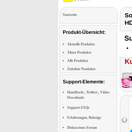
So
Startseite
H
Produkt-Übersicht:
Su
Aktuelle Produkte
Ältere Produkte
K
Alle Produkte
Zubehör Produkte
Support-Elemente:
Handbuch-, Treiber-, Video-
Downloads
Support-FAQs
Erfahrungen, Beiträge
Diskussions-Forum