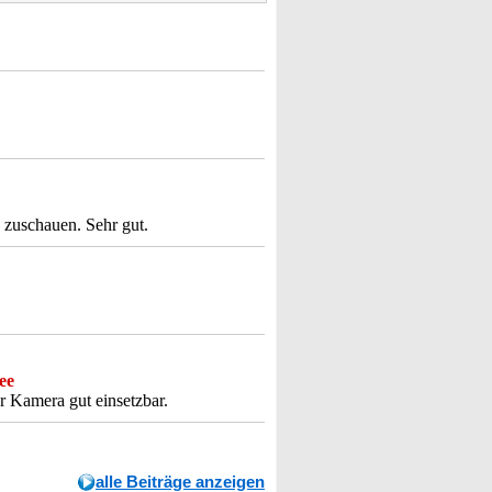
 zuschauen. Sehr gut.
ee
r Kamera gut einsetzbar.
alle Beiträge anzeigen