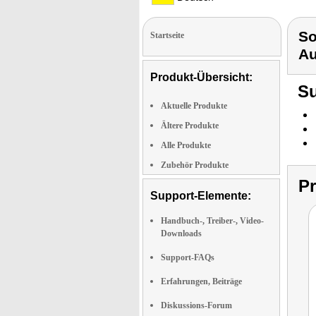
So
Startseite
Au
Produkt-Übersicht:
Su
Aktuelle Produkte
Ältere Produkte
Alle Produkte
Zubehör Produkte
P
Support-Elemente:
Handbuch-, Treiber-, Video-
Downloads
Support-FAQs
Erfahrungen, Beiträge
Diskussions-Forum