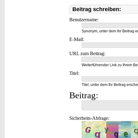
Beitrag schreiben:
Benutzername:
Synonym, unter dem Ihr Beitrag e
E-Mail:
URL zum Beitrag:
Weiterführender Link zu Ihrem Bei
Titel:
Titel, unter dem Ihr Beitrag ersche
Beitrag:
Sicherheits-Abfrage: