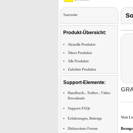
S
Startseite
Produkt-Übersicht:
Aktuelle Produkte
Ältere Produkte
Alle Produkte
Zubehör Produkte
Support-Elemente:
GRA
Handbuch-, Treiber-, Video-
Downloads
Support-FAQs
Vom Li
Erfahrungen, Beiträge
Bezugs
Diskussions-Forum