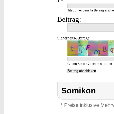
Titel:
Titel, unter dem Ihr Beitrag ersche
Beitrag:
Sicherheits-Abfrage:
Geben Sie die Zeichen aus dem o
Somikon
* Preise inklusive Meh