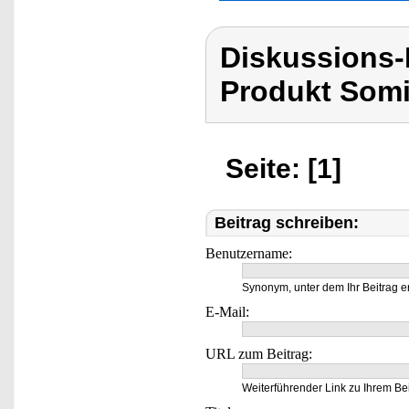
Diskussions
Produkt Som
Seite: [1]
Beitrag schreiben:
Benutzername:
Synonym, unter dem Ihr Beitrag e
E-Mail:
URL zum Beitrag:
Weiterführender Link zu Ihrem Bei