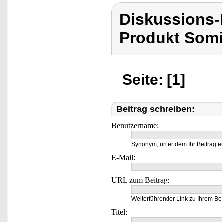
Diskussions
Produkt Som
Seite: [1]
Beitrag schreiben:
Benutzername:
Synonym, unter dem Ihr Beitrag e
E-Mail:
URL zum Beitrag:
Weiterführender Link zu Ihrem Bei
Titel: