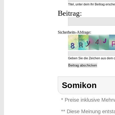
Titel, unter dem Ihr Beitrag ersche
Beitrag:
Sicherheits-Abfrage:
Geben Sie die Zeichen aus dem o
Somikon
* Preise inklusive Meh
** Diese Meinung entst