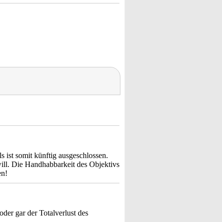
s ist somit künftig ausgeschlossen.
ll. Die Handhabbarkeit des Objektivs
en!
oder gar der Totalverlust des