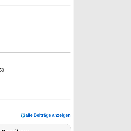
150
alle Beiträge anzeigen