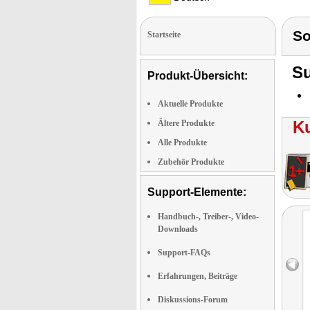
S
Startseite
Su
Produkt-Übersicht:
Aktuelle Produkte
K
Ältere Produkte
Alle Produkte
Zubehör Produkte
Support-Elemente:
Handbuch-, Treiber-, Video-
Downloads
Support-FAQs
Erfahrungen, Beiträge
Diskussions-Forum