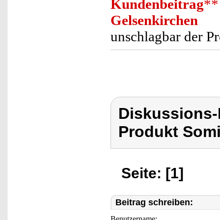
Kundenbeitrag
**
Gelsenkirchen
unschlagbar der Pr
Diskussions
Produkt Som
Seite: [1]
Beitrag schreiben:
Benutzername: