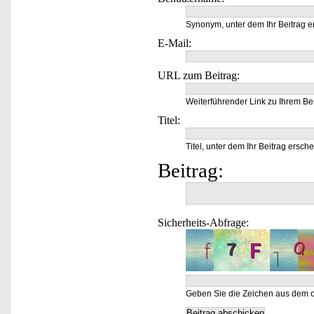
Synonym, unter dem Ihr Beitrag e
E-Mail:
URL zum Beitrag:
Weiterführender Link zu Ihrem Bei
Titel:
Titel, unter dem Ihr Beitrag ersche
Beitrag:
Sicherheits-Abfrage:
Geben Sie die Zeichen aus dem o