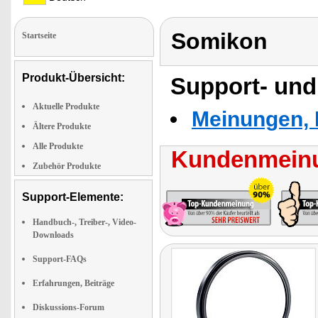
Somikon
Startseite
Produkt-Übersicht:
Support- und
Aktuelle Produkte
Meinungen, 
Ältere Produkte
Alle Produkte
Kundenmeinu
Zubehör Produkte
Support-Elemente:
Handbuch-, Treiber-, Video-
Downloads
Support-FAQs
Erfahrungen, Beiträge
Diskussions-Forum