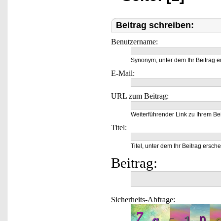
Beitrag schreiben:
Benutzername:
Synonym, unter dem Ihr Beitrag e
E-Mail:
URL zum Beitrag:
Weiterführender Link zu Ihrem Bei
Titel:
Titel, unter dem Ihr Beitrag ersche
Beitrag:
Sicherheits-Abfrage: