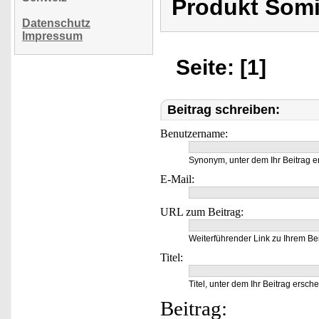
Produkt Som
Datenschutz
Impressum
Seite: [1]
Beitrag schreiben:
Benutzername:
Synonym, unter dem Ihr Beitrag e
E-Mail:
URL zum Beitrag:
Weiterführender Link zu Ihrem Bei
Titel:
Titel, unter dem Ihr Beitrag ersche
Beitrag: