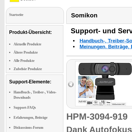
Somikon
Startseite
Support- und Serv
Produkt-Übersicht:
Handbuch-, Treiber-S
Aktuelle Produkte
Meinungen, Beiträge, 
Ältere Produkte
Alle Produkte
Zubehör Produkte
Support-Elemente:
Handbuch-, Treiber-, Video-
Downloads
Support-FAQs
HPM-3094-91
Erfahrungen, Beiträge
Dank Autofokus 
Diskussions-Forum