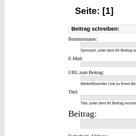
Seite: [1]
Beitrag schreiben:
Benutzername:
Synonym, unter dem Ihr Beitrag e
E-Mail:
URL zum Beitrag:
Weiterführender Link zu Ihrem Bei
Titel:
Titel, unter dem Ihr Beitrag ersche
Beitrag: