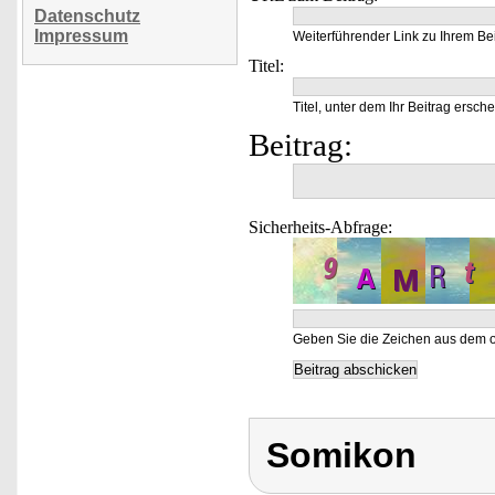
Datenschutz
Impressum
Weiterführender Link zu Ihrem Bei
Titel:
Titel, unter dem Ihr Beitrag ersche
Beitrag:
Sicherheits-Abfrage:
Geben Sie die Zeichen aus dem o
Somikon