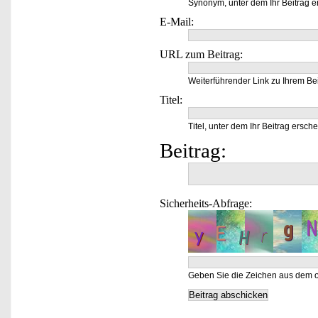
Synonym, unter dem Ihr Beitrag e
E-Mail:
URL zum Beitrag:
Weiterführender Link zu Ihrem Bei
Titel:
Titel, unter dem Ihr Beitrag ersche
Beitrag:
Sicherheits-Abfrage:
Geben Sie die Zeichen aus dem o