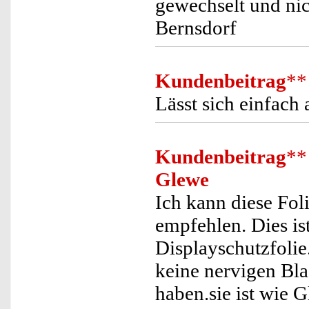
gewechselt und nic
Bernsdorf
Kundenbeitrag
**
Lässt sich einfach
Kundenbeitrag
**
Glewe
Ich kann diese Fol
empfehlen. Dies is
Displayschutzfolie
keine nervigen Bla
haben.sie ist wie 