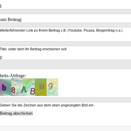
l:
um Beitrag:
Weiterführender Link zu Ihrem Beitrag z.B. (Youtube, Picasa, Blogeintrag o.a.)
Titel, unter dem Ihr Beitrag erscheinen soll
g:
heits-Abfrage:
Geben Sie die Zeichen aus dem oben angezeigten Bild ein