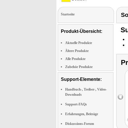
S
Startseite
Su
Produkt-Übersicht:
Aktuelle Produkte
Ältere Produkte
Alle Produkte
P
Zubehör Produkte
Support-Elemente:
Handbuch-, Treiber-, Video-
Downloads
Support-FAQs
Erfahrungen, Beiträge
Diskussions-Forum