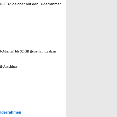
 8-GB-Speicher auf den Bilderrahmen.
Adapter) bis 32 GB (jeweils bitte dazu
il-Anschluss
ilderrahmen