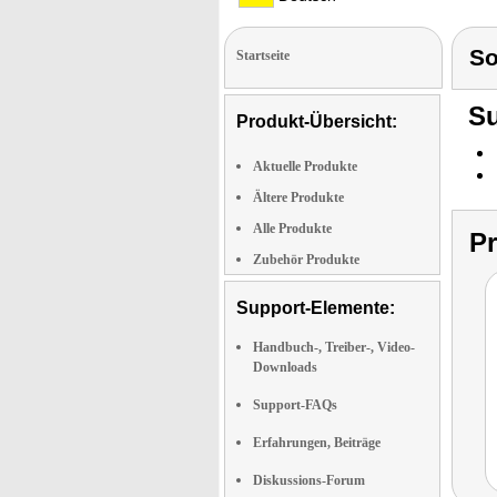
S
Startseite
Su
Produkt-Übersicht:
Aktuelle Produkte
Ältere Produkte
Alle Produkte
P
Zubehör Produkte
Support-Elemente:
Handbuch-, Treiber-, Video-
Downloads
Support-FAQs
Erfahrungen, Beiträge
Diskussions-Forum