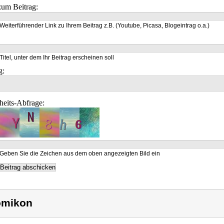
um Beitrag:
Weiterführender Link zu Ihrem Beitrag z.B. (Youtube, Picasa, Blogeintrag o.a.)
Titel, unter dem Ihr Beitrag erscheinen soll
g:
heits-Abfrage:
Geben Sie die Zeichen aus dem oben angezeigten Bild ein
omikon