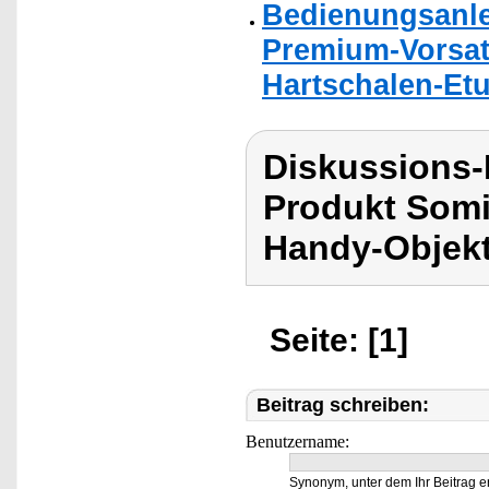
Bedienungsanle
Premium-Vorsatz
Hartschalen-Etu
Diskussions
Produkt Somik
Handy-Objekti
Seite: [1]
Beitrag schreiben:
Benutzername:
Synonym, unter dem Ihr Beitrag e