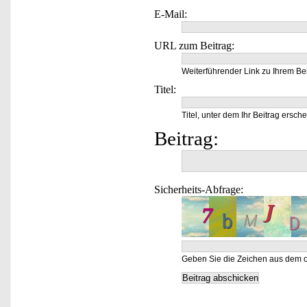
E-Mail:
URL zum Beitrag:
Weiterführender Link zu Ihrem Bei
Titel:
Titel, unter dem Ihr Beitrag ersche
Beitrag:
Sicherheits-Abfrage:
Geben Sie die Zeichen aus dem o