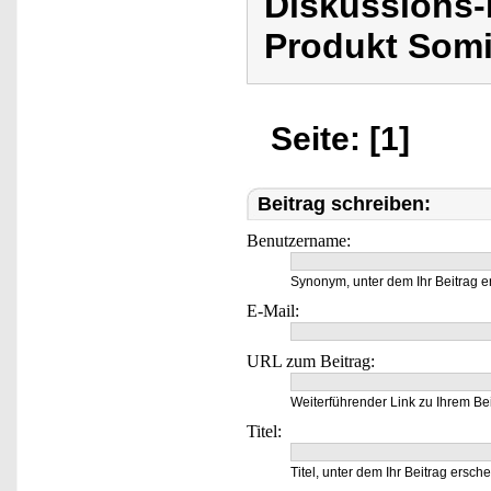
Diskussions
Produkt Som
Seite: [1]
Beitrag schreiben:
Benutzername:
Synonym, unter dem Ihr Beitrag e
E-Mail:
URL zum Beitrag:
Weiterführender Link zu Ihrem Bei
Titel:
Titel, unter dem Ihr Beitrag ersche