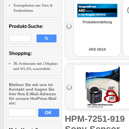
Testergebnisse aus Tests &
Testberichten
Produktvorstellung
Produkt-Suche:
ARD 09/16
Shopping:
5K-Actioncams mit 2 Displays
und WLAN, wasserdicht
Bleiben Sie mit uns im
Kontakt und tragen Sie
hier Ihre E-Mail-Adresse
für unsere HotPrice-Mail
ein:
HPM-7251-91