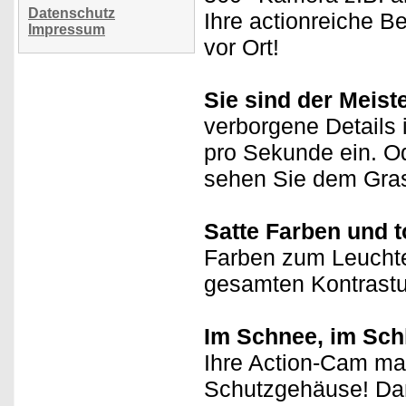
Datenschutz
Ihre actionreiche B
Impressum
vor Ort!
Sie sind der Meiste
verborgene Details 
pro Sekunde ein. Od
sehen Sie dem Gra
Satte Farben und t
Farben zum Leuchte
gesamten Kontrastu
Im Schnee, im Sch
Ihre Action-Cam ma
Schutzgehäuse! Dan