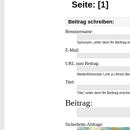
Seite: [1]
Beitrag schreiben:
Benutzername:
Synonym, unter dem Ihr Beitrag e
E-Mail:
URL zum Beitrag:
Weiterführender Link zu Ihrem Bei
Titel:
Titel, unter dem Ihr Beitrag ersche
Beitrag:
Sicherheits-Abfrage: