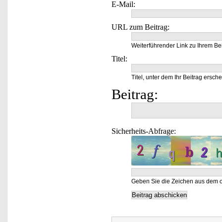
E-Mail:
URL zum Beitrag:
Weiterführender Link zu Ihrem Bei
Titel:
Titel, unter dem Ihr Beitrag ersche
Beitrag:
Sicherheits-Abfrage:
Geben Sie die Zeichen aus dem o