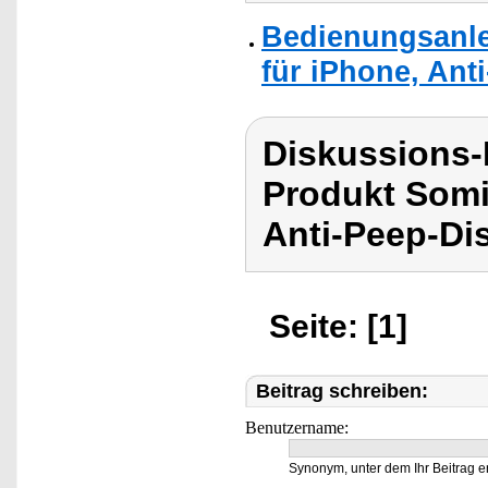
Bedienungsanle
für iPhone, Ant
Diskussions
Produkt Somi
Anti-Peep-Di
Seite: [1]
Beitrag schreiben:
Benutzername:
Synonym, unter dem Ihr Beitrag e