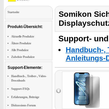
Somikon Sich
Startseite
Displayschut
Produkt-Übersicht:
Support- und
Aktuelle Produkte
Ältere Produkte
Handbuch-, T
Alle Produkte
Anleitungs-
Zubehör Produkte
Support-Elemente:
Handbuch-, Treiber-, Video-
Downloads
Support-FAQs
Erfahrungen, Beiträge
Diskussions-Forum