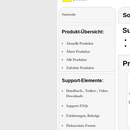
S
Startseite
Su
Produkt-Übersicht:
Aktuelle Produkte
Ältere Produkte
Alle Produkte
P
Zubehör Produkte
Support-Elemente:
Handbuch-, Treiber-, Video-
Downloads
Support-FAQs
Erfahrungen, Beiträge
Diskussions-Forum